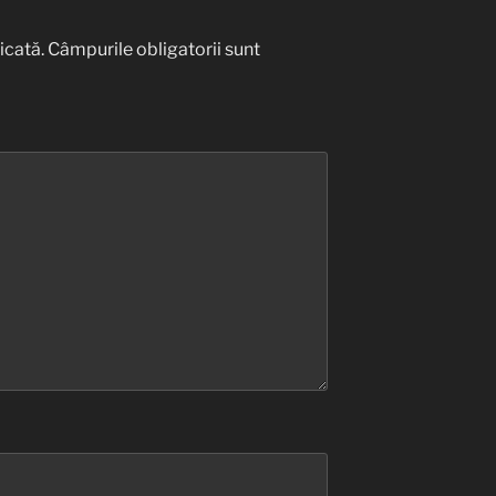
icată.
Câmpurile obligatorii sunt