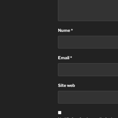
Nume
*
Email
*
Site web