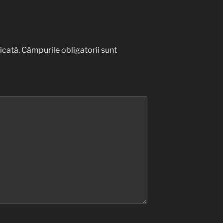
icată.
Câmpurile obligatorii sunt