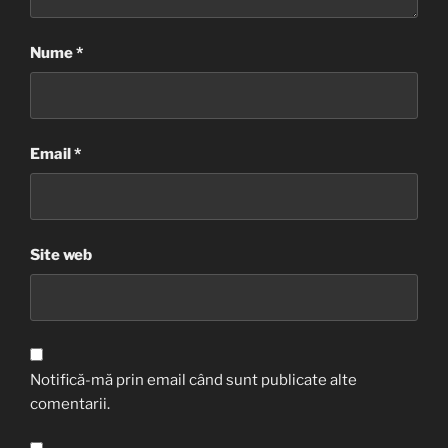
Nume
*
Email
*
Site web
Notifică-mă prin email când sunt publicate alte
comentarii.