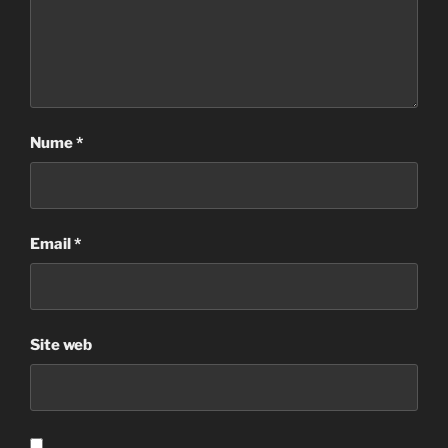
Nume
*
Email
*
Site web