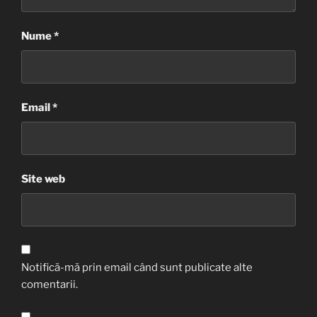
Nume
*
Email
*
Site web
Notifică-mă prin email când sunt publicate alte
comentarii.