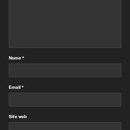
Nume
*
Email
*
Site web